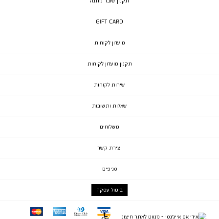
תקנון שובר מתנה
GIFT CARD
מועדון לקוחות
תקנון מועדון לקוחות
שירות לקוחות
שאלות ותשובות
משלוחים
יצירת קשר
סניפים
ביטול עסקה
mc
ae
diners
visa