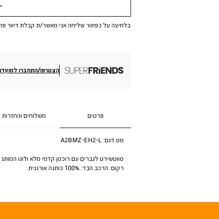
שלי
בלחיצה על כפתור שליחה אני מאשר/ת קבלת דיוור פר
הצטרפו/התחברו למועדון
פרטים
משלוחים והחזרות
מס דגם:
A2BMZ-EH2-L
סווטשירט לגברים עם רוכסן קדמי מלא ולוגו המותג
רקום. הרכב הבד: 100% כותנה אורגנית.