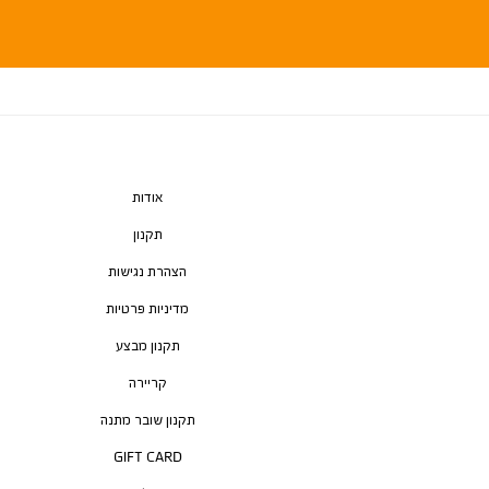
אודות
תקנון
הצהרת נגישות
מדיניות פרטיות
תקנון מבצע
קריירה
תקנון שובר מתנה
GIFT CARD