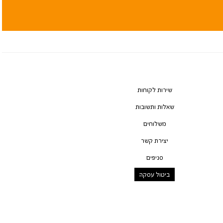
שירות לקוחות
שאלות ותשובות
משלוחים
יצירת קשר
סניפים
ביטול עסקה