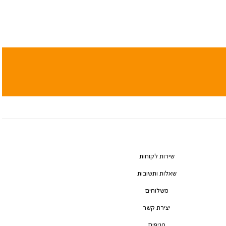
שירות לקוחות
שאלות ותשובות
משלוחים
יצירת קשר
סניפים