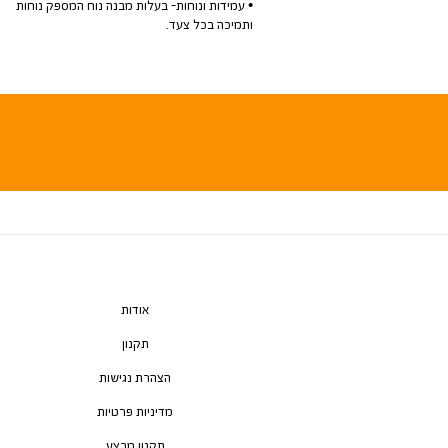
• עמידות ונוחות- בעלות מבנה נוח המספק נוחות
ותמיכה בכל צעד.
אודות
תקנון
הצהרת נגישות
מדיניות פרטיות
תקנון מבצע