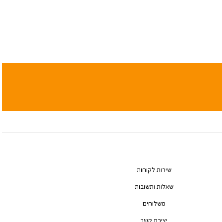
שירות לקוחות
שאלות ותשובות
משלוחים
יצירת קשר