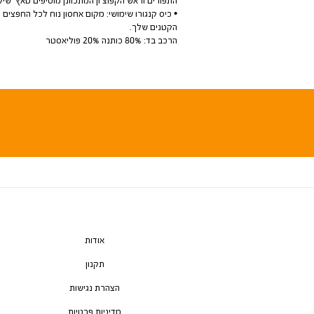
• כיס קנגורו שימושי: מקום אחסון נוח לכל החפצים
הקטנים שלך.
הרכב בד: 80% כותנה 20% פוליאסטר
אודות
תקנון
הצהרת נגישות
מדיניות פרטיות