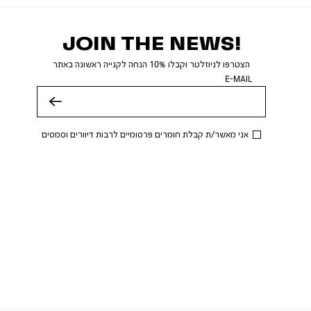
JOIN THE NEWS!
הצטרפו לניוזלטר וקבלו 10% הנחה לקנייה ראשונה באתר
E-MAIL
שלח
אני מאשר/ת קבלת חומרים פרסומיים לרבות דיוורים וסמסים