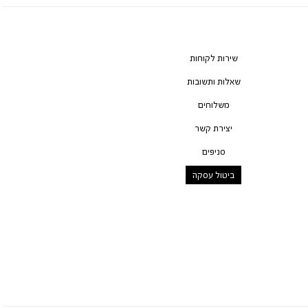
שירות לקוחות
שאלות ותשובות
משלוחים
יצירת קשר
סניפים
ביטול עסקה