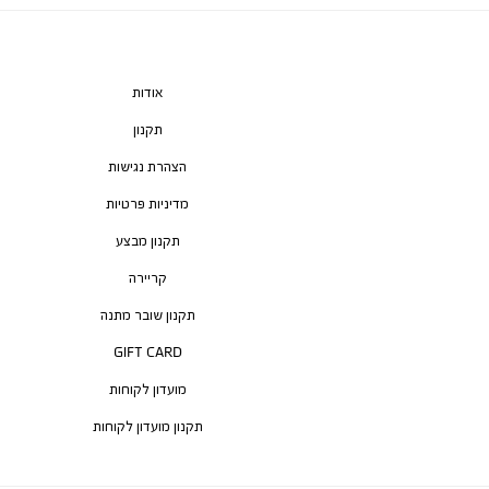
אודות
תקנון
הצהרת נגישות
מדיניות פרטיות
תקנון מבצע
קריירה
תקנון שובר מתנה
GIFT CARD
מועדון לקוחות
תקנון מועדון לקוחות