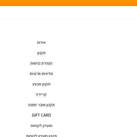
אודות
תקנון
הצהרת נגישות
מדיניות פרטיות
תקנון מבצע
קריירה
תקנון שובר מתנה
GIFT CARD
מועדון לקוחות
תקנון מועדון לקוחות