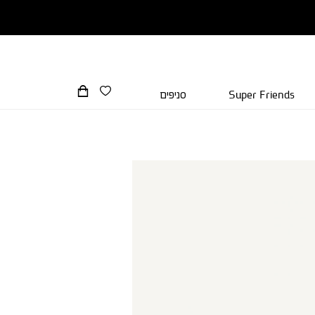
Super Friends
סניפים