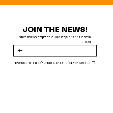
JOIN THE NEWS!
הצטרפו לניוזלטר וקבלו 10% הנחה לקנייה ראשונה באתר
E-MAIL
שלח
אני מאשר/ת קבלת חומרים פרסומיים לרבות דיוורים וסמסים