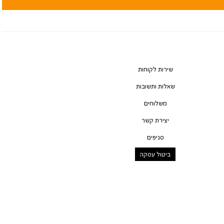
שירות לקוחות
שאלות ותשובות
משלוחים
יצירת קשר
סניפים
ביטול עסקה