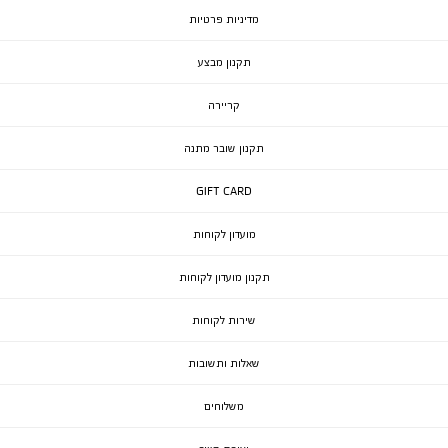
מדיניות פרטיות
תקנון מבצע
קריירה
תקנון שובר מתנה
GIFT CARD
מועדון לקוחות
תקנון מועדון לקוחות
שירות לקוחות
שאלות ותשובות
משלוחים