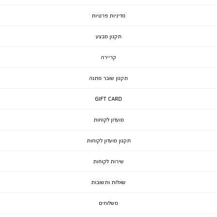
מדיניות פרטיות
תקנון מבצע
קריירה
תקנון שובר מתנה
GIFT CARD
מועדון לקוחות
תקנון מועדון לקוחות
שירות לקוחות
שאלות ותשובות
משלוחים