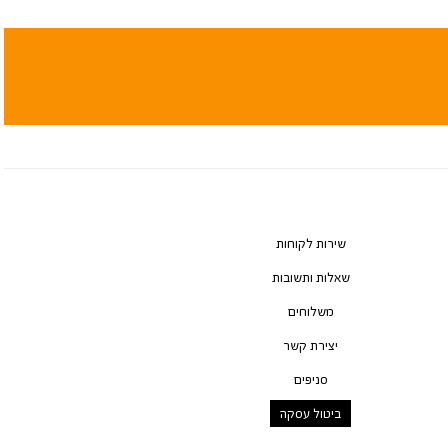
שירות לקוחות
שאלות ותשובות
משלוחים
יצירת קשר
סניפים
ביטול עסקה