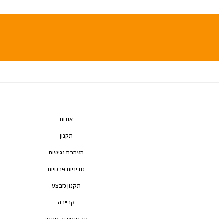
אודות
תקנון
הצהרת נגישות
מדיניות פרטיות
תקנון מבצע
קריירה
תקנון שובר מתנה