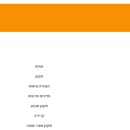
אודות
תקנון
הצהרת נגישות
מדיניות פרטיות
תקנון מבצע
קריירה
תקנון שובר מתנה