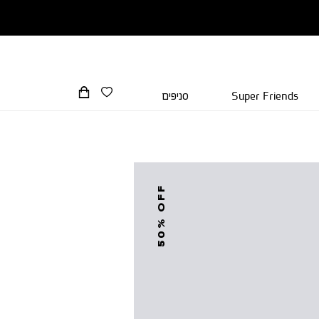
Super Friends
סניפים
50% OFF