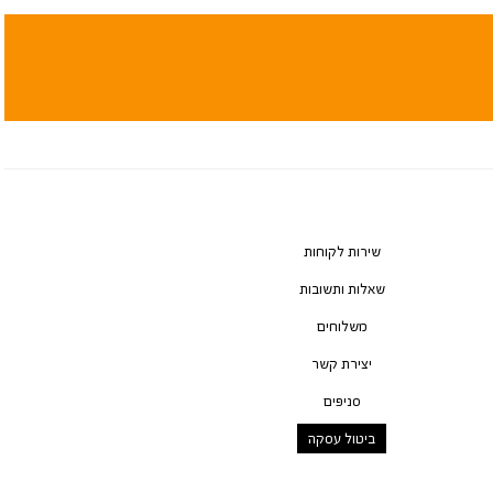
שירות לקוחות
שאלות ותשובות
משלוחים
יצירת קשר
סניפים
ביטול עסקה