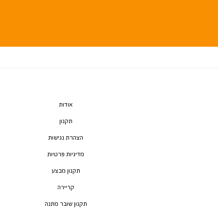
אודות
תקנון
הצהרת נגישות
מדיניות פרטיות
תקנון מבצע
קריירה
תקנון שובר מתנה