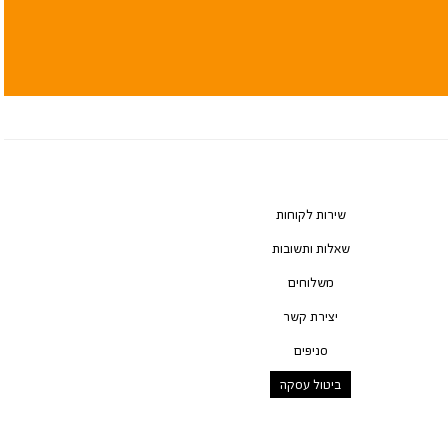
שירות לקוחות
שאלות ותשובות
משלוחים
יצירת קשר
סניפים
ביטול עסקה