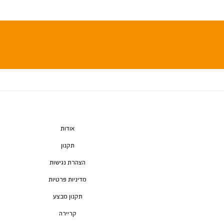
אודות
תקנון
הצהרת נגישות
מדיניות פרטיות
תקנון מבצע
קריירה