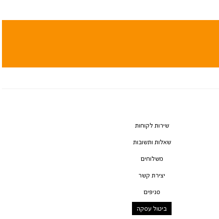
שירות לקוחות
שאלות ותשובות
משלוחים
יצירת קשר
סניפים
ביטול עסקה