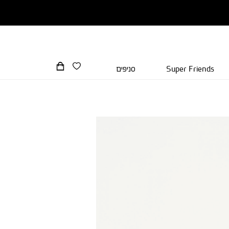
Super Friends
סניפים