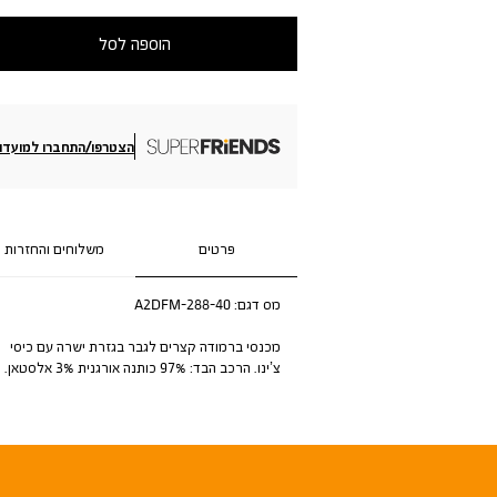
הוספה לסל
הצטרפו/התחברו למועדון
פרטים
משלוחים והחזרות
מס דגם:
A2DFM-288-40
מכנסי ברמודה קצרים לגבר בגזרת ישרה עם כיסי
צ’ינו. הרכב הבד: 97% כותנה אורגנית 3% אלסטאן.