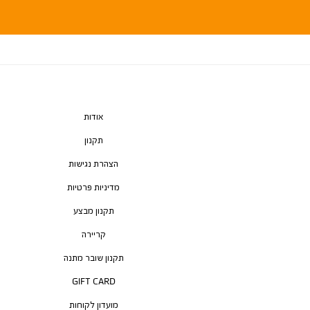
אודות
תקנון
הצהרת נגישות
מדיניות פרטיות
תקנון מבצע
קריירה
תקנון שובר מתנה
GIFT CARD
מועדון לקוחות