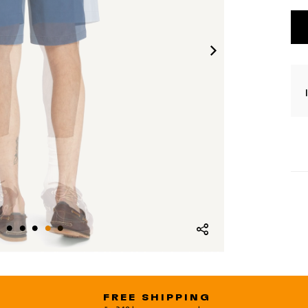
FREE SHIPPING