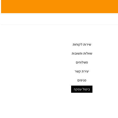
שירות לקוחות
שאלות ותשובות
משלוחים
יצירת קשר
סניפים
ביטול עסקה