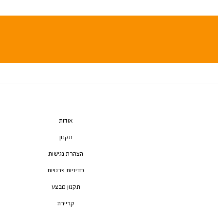
אודות
תקנון
הצהרת נגישות
מדיניות פרטיות
תקנון מבצע
קריירה