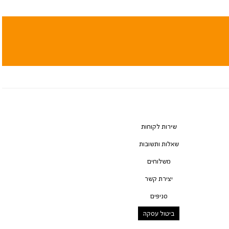
שירות לקוחות
שאלות ותשובות
משלוחים
יצירת קשר
סניפים
ביטול עסקה