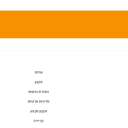
אודות
תקנון
הצהרת נגישות
מדיניות פרטיות
תקנון מבצע
קריירה