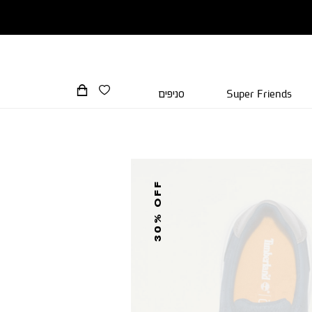
Super Friends
סניפים
30% OFF