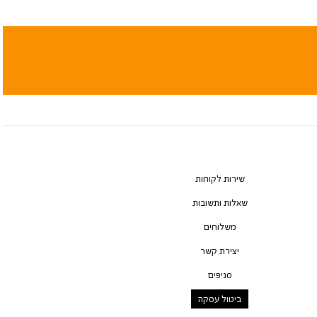
שירות לקוחות
שאלות ותשובות
משלוחים
יצירת קשר
סניפים
ביטול עסקה