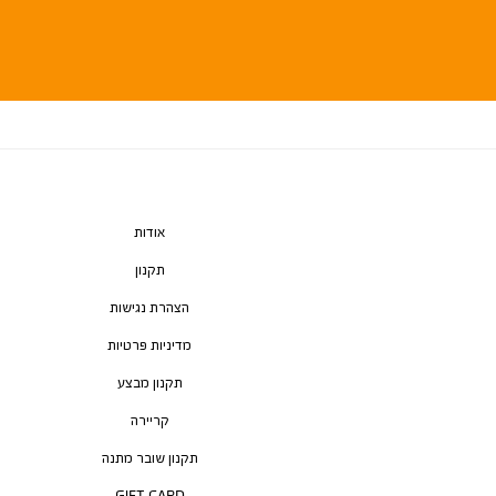
אודות
תקנון
הצהרת נגישות
מדיניות פרטיות
תקנון מבצע
קריירה
תקנון שובר מתנה
GIFT CARD