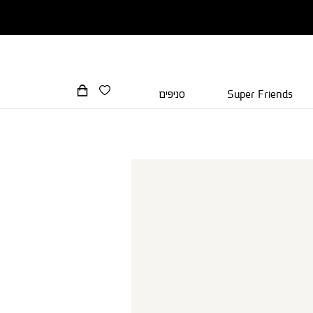
Super Friends
סניפים