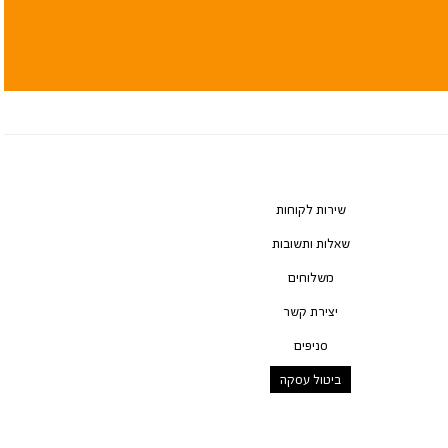
שירות לקוחות
שאלות ותשובות
משלוחים
יצירת קשר
סניפים
ביטול עסקה