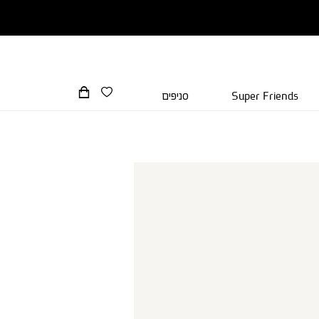
Super Friends
סניפים