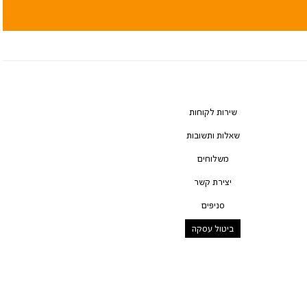
שירות לקוחות
שאלות ותשובות
משלוחים
יצירת קשר
סניפים
ביטול עסקה