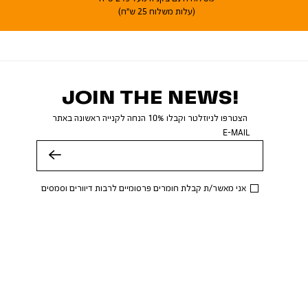
(עלות משלוח 25 ש"ח)
JOIN THE NEWS!
הצטרפו לניוזלטר וקבלו 10% הנחה לקנייה ראשונה באתר
E-MAIL
שלח
אני מאשר/ת קבלת חומרים פרסומיים לרבות דיוורים וסמסים