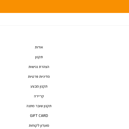
אודות
תקנון
הצהרת נגישות
מדיניות פרטיות
תקנון מבצע
קריירה
תקנון שובר מתנה
GIFT CARD
מועדון לקוחות