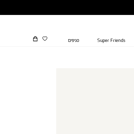
Super Friends
סניפים