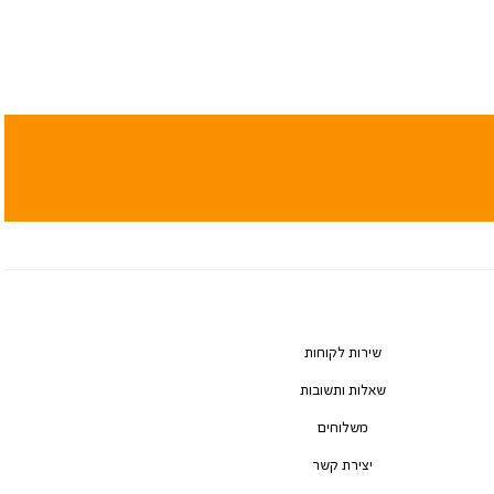
שירות לקוחות
שאלות ותשובות
משלוחים
יצירת קשר