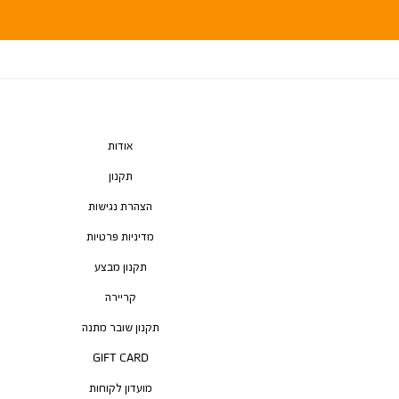
אודות
תקנון
הצהרת נגישות
מדיניות פרטיות
תקנון מבצע
קריירה
תקנון שובר מתנה
GIFT CARD
מועדון לקוחות