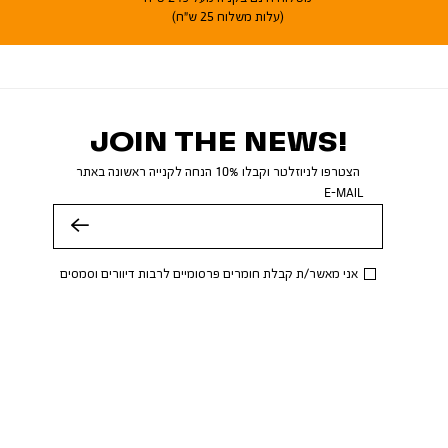
(עלות משלוח 25 ש"ח)
JOIN THE NEWS!
הצטרפו לניוזלטר וקבלו 10% הנחה לקנייה ראשונה באתר
E-MAIL
שלח
אני מאשר/ת קבלת חומרים פרסומיים לרבות דיוורים וסמסים