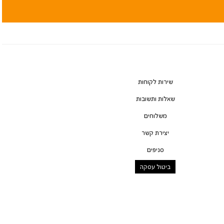
שירות לקוחות
שאלות ותשובות
משלוחים
יצירת קשר
סניפים
ביטול עסקה