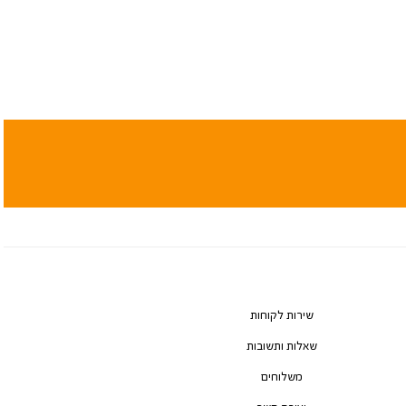
שירות לקוחות
שאלות ותשובות
משלוחים