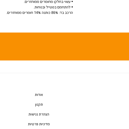
• עשוי בחלקו מחומרים ממוחזרים.
• להתחמם בסטייל ובנוחות.
הרכב בד: 86% כותנה 14% חומרים ממוחזרים.
אודות
תקנון
הצהרת נגישות
מדיניות פרטיות