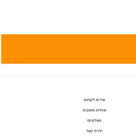
שירות לקוחות
שאלות ותשובות
משלוחים
יצירת קשר