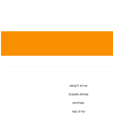
שירות לקוחות
שאלות ותשובות
משלוחים
יצירת קשר