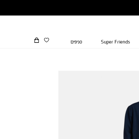
Super Friends
סניפים