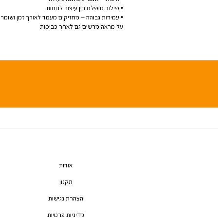
• שילוב מושלם בין עיצוב לנוחות
• עמידות גבוהה – מחזיקים מעמד לאורך זמן ושומרי
על מראה מרשים גם לאחר כביסות
אודות
תקנון
הצהרת נגישות
מדיניות פרטיות