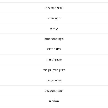
מדיניות פרטיות
תקנון מבצע
קריירה
תקנון שובר מתנה
GIFT CARD
מועדון לקוחות
תקנון מועדון לקוחות
שירות לקוחות
שאלות ותשובות
משלוחים