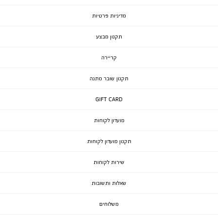
מדיניות פרטיות
תקנון מבצע
קריירה
תקנון שובר מתנה
GIFT CARD
מועדון לקוחות
תקנון מועדון לקוחות
שירות לקוחות
שאלות ותשובות
משלוחים