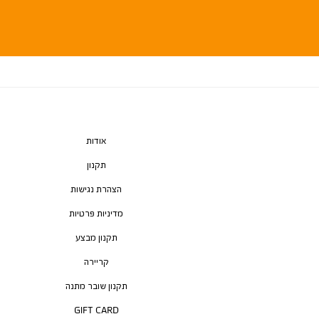
אודות
תקנון
הצהרת נגישות
מדיניות פרטיות
תקנון מבצע
קריירה
תקנון שובר מתנה
GIFT CARD