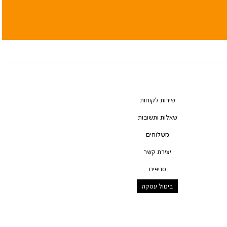
שירות לקוחות
שאלות ותשובות
משלוחים
יצירת קשר
סניפים
ביטול עסקה