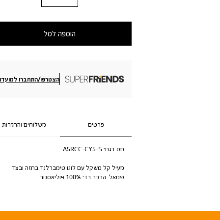
הוספה לסל
הצטרפו/התחברו למועדון
פרטים
משלוחים והחזרות
מס דגם:
A5RCC-CY5-S
מעיל קל משקל עם לוגו טימברלנד בחזה ובצד
שמאל. הרכב בד: 100% פוליאסטר