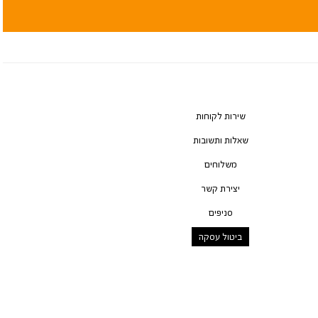
שירות לקוחות
שאלות ותשובות
משלוחים
יצירת קשר
סניפים
ביטול עסקה