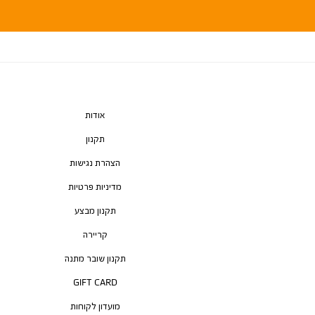
אודות
תקנון
הצהרת נגישות
מדיניות פרטיות
תקנון מבצע
קריירה
תקנון שובר מתנה
GIFT CARD
מועדון לקוחות