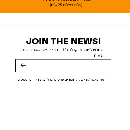
(עלות משלוח 25 ש"ח)
JOIN THE NEWS!
הצטרפו לניוזלטר וקבלו 10% הנחה לקנייה ראשונה באתר
E-MAIL
שלח
אני מאשר/ת קבלת חומרים פרסומיים לרבות דיוורים וסמסים