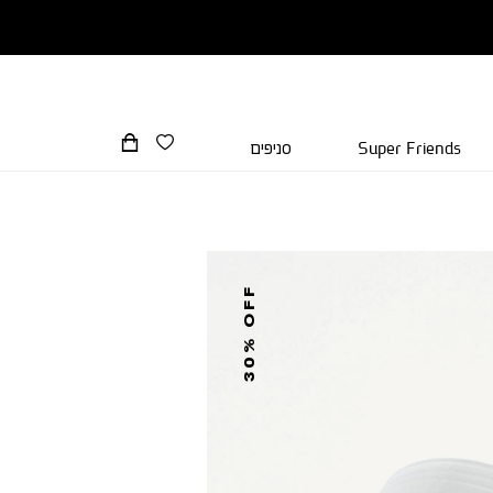
Super Friends
סניפים
30% OFF