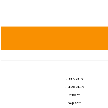
שירות לקוחות
שאלות ותשובות
משלוחים
יצירת קשר