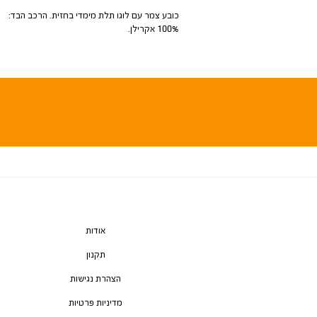
כובע צמר עם לוגו תלת מימדי בחזית. הרכב הבד:
100% אקרילן.
אודות
תקנון
הצהרת נגישות
מדיניות פרטיות