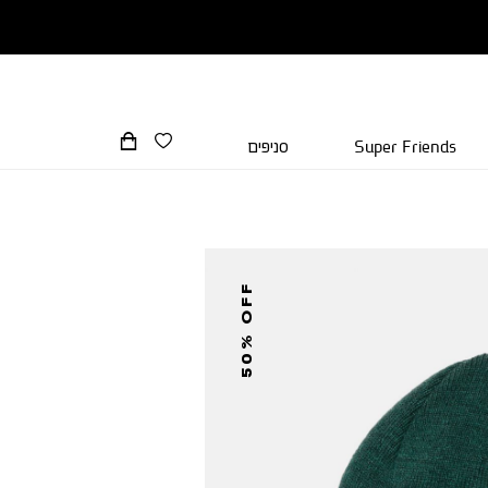
Super Friends
סניפים
50% OFF