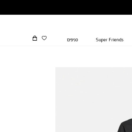
Super Friends
סניפים