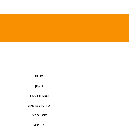
אודות
תקנון
הצהרת נגישות
מדיניות פרטיות
תקנון מבצע
קריירה