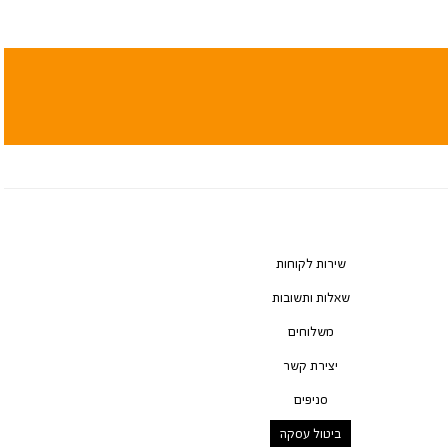
שירות לקוחות
שאלות ותשובות
משלוחים
יצירת קשר
סניפים
ביטול עסקה