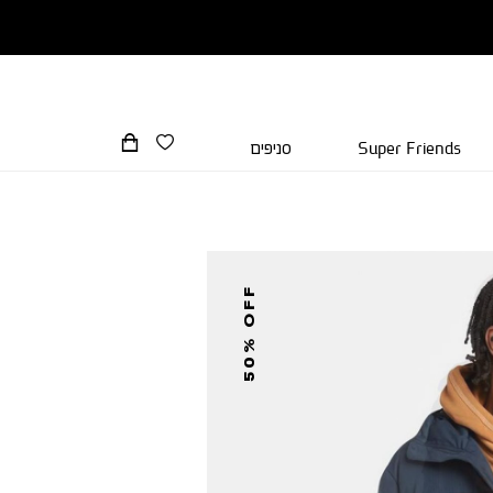
Super Friends
סניפים
50% OFF