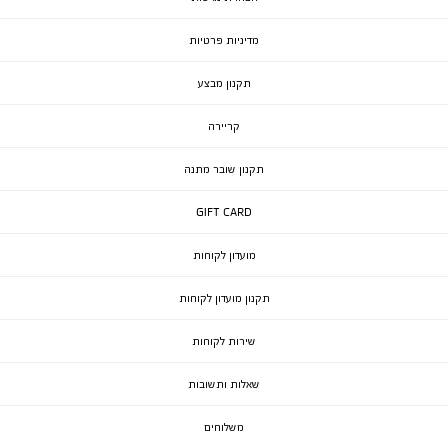
מדיניות פרטיות
תקנון מבצע
קריירה
תקנון שובר מתנה
GIFT CARD
מועדון לקוחות
תקנון מועדון לקוחות
שירות לקוחות
שאלות ותשובות
משלוחים