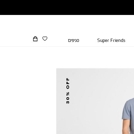
Super Friends
סניפים
30% OFF