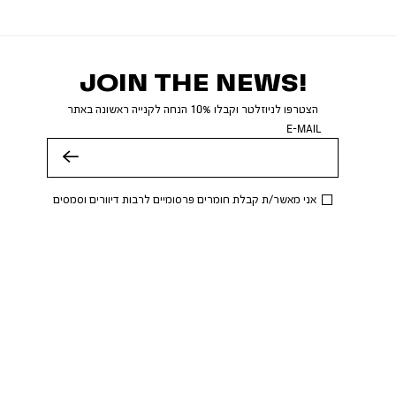
JOIN THE NEWS!
הצטרפו לניוזלטר וקבלו 10% הנחה לקנייה ראשונה באתר
E-MAIL
שלח
אני מאשר/ת קבלת חומרים פרסומיים לרבות דיוורים וסמסים