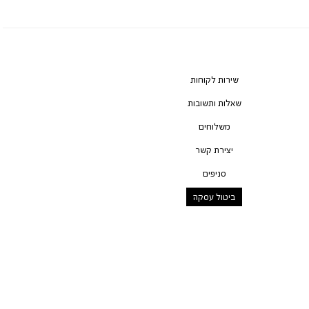
שירות לקוחות
שאלות ותשובות
משלוחים
יצירת קשר
סניפים
ביטול עסקה