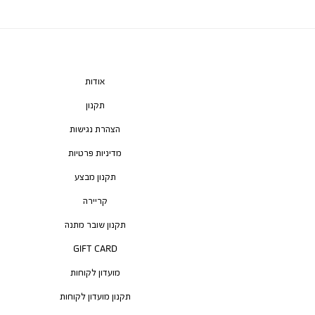
אודות
תקנון
הצהרת נגישות
מדיניות פרטיות
תקנון מבצע
קריירה
תקנון שובר מתנה
GIFT CARD
מועדון לקוחות
תקנון מועדון לקוחות