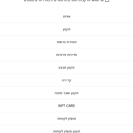
אודות
תקנון
הצהרת נגישות
מדיניות פרטיות
תקנון מבצע
קריירה
תקנון שובר מתנה
GIFT CARD
מועדון לקוחות
תקנון מועדון לקוחות