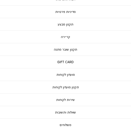
מדיניות פרטיות
תקנון מבצע
קריירה
תקנון שובר מתנה
GIFT CARD
מועדון לקוחות
תקנון מועדון לקוחות
שירות לקוחות
שאלות ותשובות
משלוחים