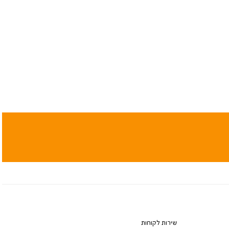
שירות לקוחות