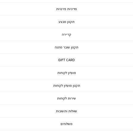
מדיניות פרטיות
תקנון מבצע
קריירה
תקנון שובר מתנה
GIFT CARD
מועדון לקוחות
תקנון מועדון לקוחות
שירות לקוחות
שאלות ותשובות
משלוחים