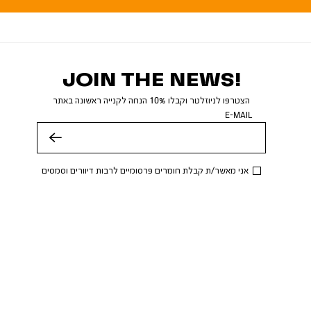
JOIN THE NEWS!
הצטרפו לניוזלטר וקבלו 10% הנחה לקנייה ראשונה באתר
E-MAIL
שלח
אני מאשר/ת קבלת חומרים פרסומיים לרבות דיוורים וסמסים