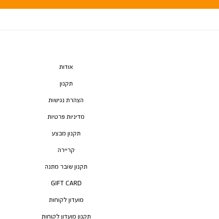
אודות
תקנון
הצהרת נגישות
מדיניות פרטיות
תקנון מבצע
קריירה
תקנון שובר מתנה
GIFT CARD
מועדון לקוחות
תקנון מועדון לקוחות