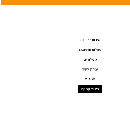
שירות לקוחות
שאלות ותשובות
משלוחים
יצירת קשר
סניפים
ביטול עסקה