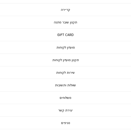
קריירה
תקנון שובר מתנה
GIFT CARD
מועדון לקוחות
תקנון מועדון לקוחות
שירות לקוחות
שאלות ותשובות
משלוחים
יצירת קשר
סניפים