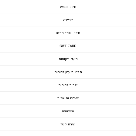
תקנון מבצע
קריירה
תקנון שובר מתנה
GIFT CARD
מועדון לקוחות
תקנון מועדון לקוחות
שירות לקוחות
שאלות ותשובות
משלוחים
יצירת קשר