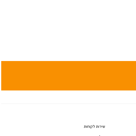
שירות לקוחות