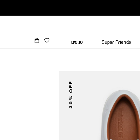
Super Friends
סניפים
30% OFF