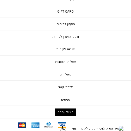
GIFT CARD
מועדון לקוחות
תקנון מועדון לקוחות
שירות לקוחות
שאלות ותשובות
משלוחים
יצירת קשר
סניפים
ביטול עסקה
mc
ae
diners
visa