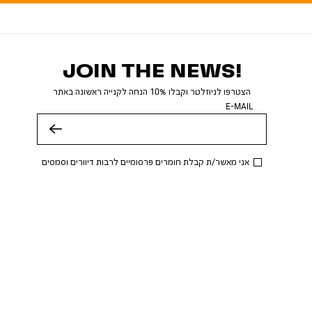
JOIN THE NEWS!
הצטרפו לניוזלטר וקבלו 10% הנחה לקנייה ראשונה באתר
E-MAIL
שלח
אני מאשר/ת קבלת חומרים פרסומיים לרבות דיוורים וסמסים