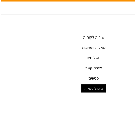
שירות לקוחות
שאלות ותשובות
משלוחים
יצירת קשר
סניפים
ביטול עסקה