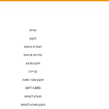
אודות
תקנון
הצהרת נגישות
מדיניות פרטיות
תקנון מבצע
קריירה
תקנון שובר מתנה
GIFT CARD
מועדון לקוחות
תקנון מועדון לקוחות