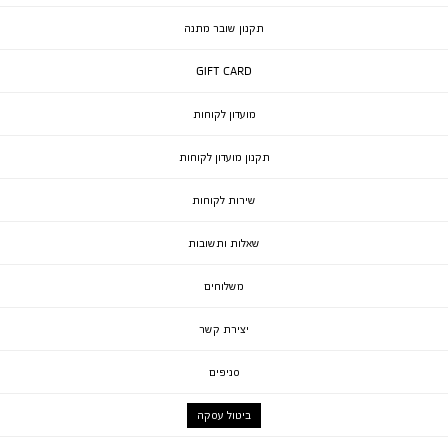
תקנון שובר מתנה
GIFT CARD
מועדון לקוחות
תקנון מועדון לקוחות
שירות לקוחות
שאלות ותשובות
משלוחים
יצירת קשר
סניפים
ביטול עסקה