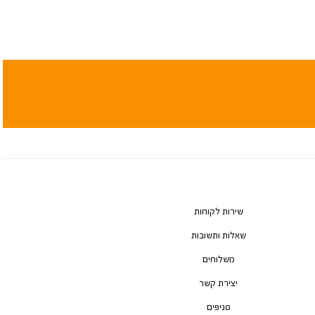
שירות לקוחות
שאלות ותשובות
משלוחים
יצירת קשר
סניפים