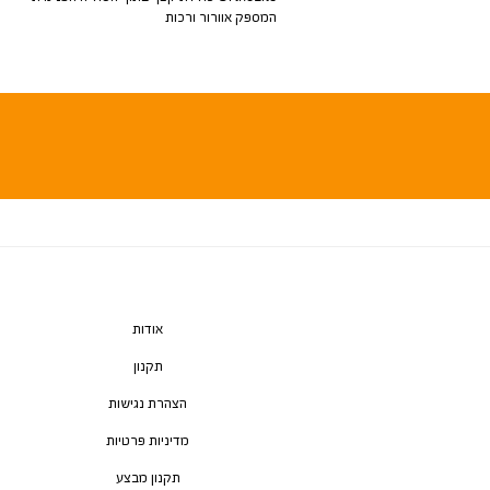
המספק אוורור ורכות
אודות
תקנון
הצהרת נגישות
מדיניות פרטיות
תקנון מבצע