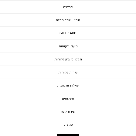
קריירה
תקנון שובר מתנה
GIFT CARD
מועדון לקוחות
תקנון מועדון לקוחות
שירות לקוחות
שאלות ותשובות
משלוחים
יצירת קשר
סניפים