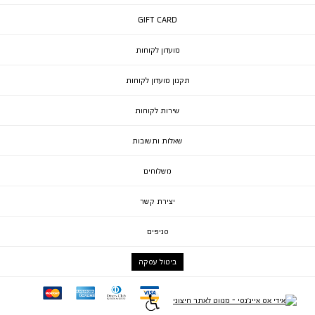
GIFT CARD
מועדון לקוחות
תקנון מועדון לקוחות
שירות לקוחות
שאלות ותשובות
משלוחים
יצירת קשר
סניפים
ביטול עסקה
mc
ae
diners
visa