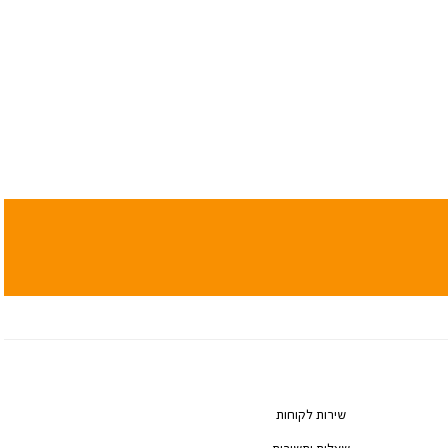
שירות לקוחות