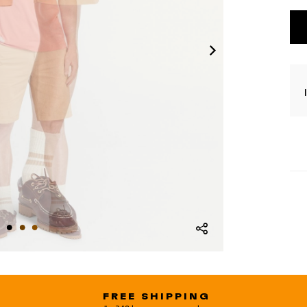
FREE SHIPPING