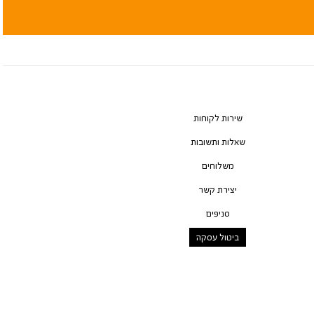
שירות לקוחות
שאלות ותשובות
משלוחים
יצירת קשר
סניפים
ביטול עסקה