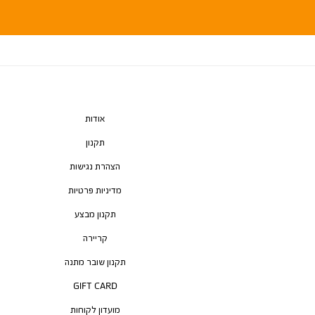
אודות
תקנון
הצהרת נגישות
מדיניות פרטיות
תקנון מבצע
קריירה
תקנון שובר מתנה
GIFT CARD
מועדון לקוחות