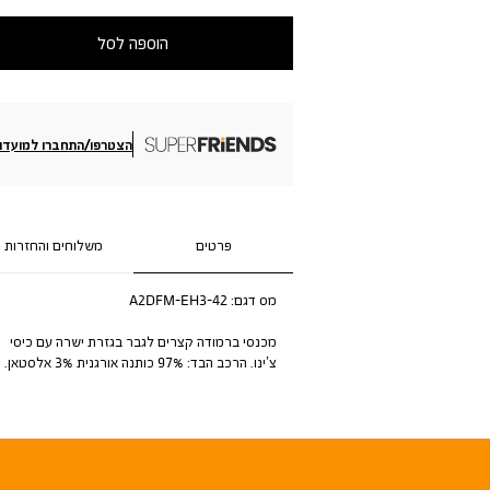
הוספה לסל
הצטרפו/התחברו למועדון
פרטים
משלוחים והחזרות
מס דגם:
A2DFM-EH3-42
מכנסי ברמודה קצרים לגבר בגזרת ישרה עם כיסי
צ’ינו. הרכב הבד: 97% כותנה אורגנית 3% אלסטאן.