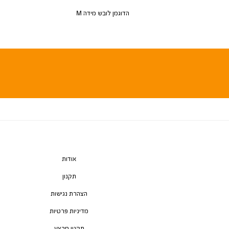
הדוגמן לובש מידה M
אודות
תקנון
הצהרת נגישות
מדיניות פרטיות
תקנון מבצע