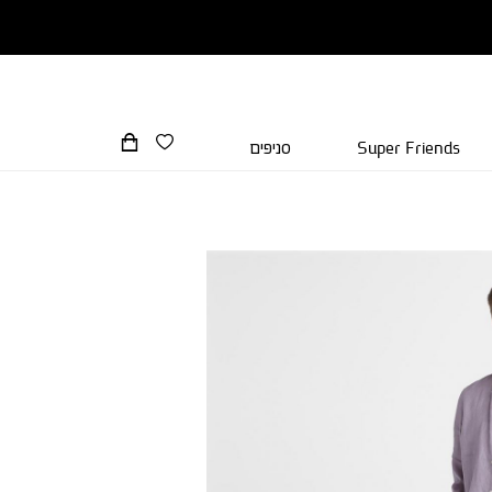
Super Friends
סניפים