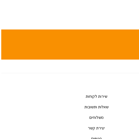
שירות לקוחות
שאלות ותשובות
משלוחים
יצירת קשר
סניפים