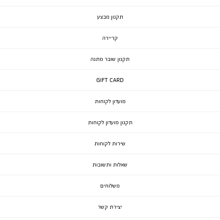
תקנון מבצע
קריירה
תקנון שובר מתנה
GIFT CARD
מועדון לקוחות
תקנון מועדון לקוחות
שירות לקוחות
שאלות ותשובות
משלוחים
יצירת קשר