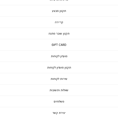
תקנון מבצע
קריירה
תקנון שובר מתנה
GIFT CARD
מועדון לקוחות
תקנון מועדון לקוחות
שירות לקוחות
שאלות ותשובות
משלוחים
יצירת קשר